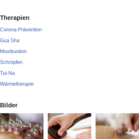
Therapien
Corona-Prävention
Gua Sha
Moxibustion
Schröpfen
Tui-Na
Wärmetherapie
Bilder