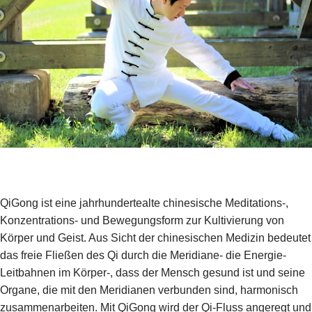
QiGong ist eine jahrhundertealte chinesische Meditations-,
Konzentrations- und Bewegungsform zur Kultivierung von
Körper und Geist. Aus Sicht der chinesischen Medizin bedeutet
das freie Fließen des Qi durch die Meridiane- die Energie-
Leitbahnen im Körper-, dass der Mensch gesund ist und seine
Organe, die mit den Meridianen verbunden sind, harmonisch
zusammenarbeiten. Mit QiGong wird der Qi-Fluss angeregt und